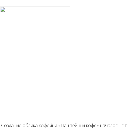
Создание облика кофейни «Паштейш и кофе» началось с п