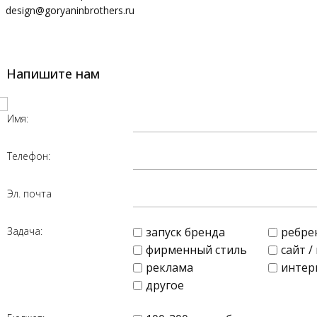
design@goryaninbrothers.ru
Напишите нам
Имя:
Телефон:
Эл. почта
Задача:
запуск бренда
ребре
фирменный стиль
сайт 
реклама
интер
другое