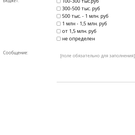
Бюджет:
100-300 тыс.руб
300-500 тыс. руб
500 тыс. - 1 млн. руб
1 млн - 1,5 млн. руб
от 1,5 млн. руб
не определен
Сообщение: