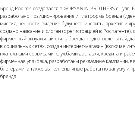
Бренд Podimis создавался в GORYANIN BROTHERS с нуля. 
разработано позиционирование и платформа бренда (идея
миссия, ценности, видение будущего, инсайты, архетип и дру
создано название и слоган (с регистрацией в Роспатенте)
фирменный визуальный стиль бренда, подготовлены гайдла
в социальных сетях, создан интернет-магазин (включая инт
платежными сервисами, службами доставки, кредита и расс
фирменная упаковка, разработаны рекламные кампании, ве
блогерами, а также выполнены иные работы по запуску и 
бренда.