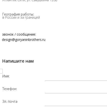
География работы:
в России и за границей
звонок / сообщение:
design@goryaninbrothers.ru
Напишите нам
Имя:
Телефон:
Эл. почта