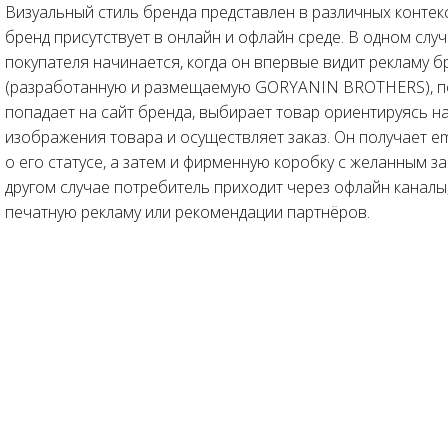
Визуальный стиль бренда представлен в различных контекст
бренд присутствует в онлайн и офлайн среде. В одном случ
покупателя начинается, когда он впервые видит рекламу б
(разработанную и размещаемую GORYANIN BROTHERS), п
попадает на сайт бренда, выбирает товар ориентируясь 
изображения товара и осуществляет заказ. Он получает e
о его статусе, а затем и фирменную коробку с желанным за
другом случае потребитель приходит через офлайн каналы
печатную рекламу или рекомендации партнёров.