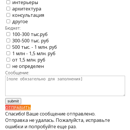
интерьеры
архитектура
консультация
другое
Бюджет:
100-300 тыс.руб
300-500 тыс. руб
500 тыс. - 1 млн. руб
1 млн - 1,5 млн. руб
от 1,5 млн. руб
не определен
Сообщение:
ОТПРАВИТЬ
Спасибо! Ваше сообщение отправлено.
Отправка не удалась. Пожалуйста, исправьте
ошибки и попробуйте еще раз.