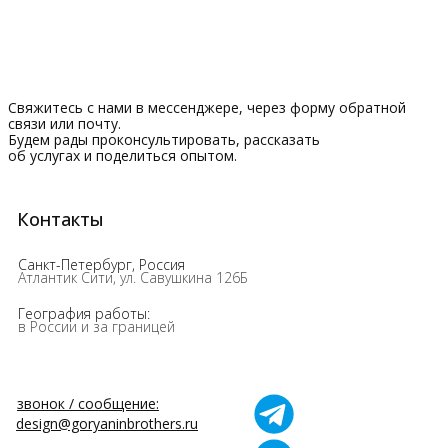
Свяжитесь с нами в мессенджере, через форму обратной
связи или почту.
Будем рады проконсультировать, рассказать
об услугах и поделиться опытом.
Контакты
Санкт-Петербург, Россия
Атлантик Сити, ул. Савушкина 126Б
География работы:
в России и за границей
звонок / сообщение:
design@goryaninbrothers.ru