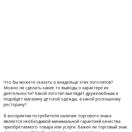
Что Вы можете сказать о владельце этих логотипов?
Можно ли сделать какие-то выводы о характере их
деятельности? Какой логотип выглядит дружелюбным и
подойдёт магазину детской одежды, а какой роскошному
ресторану?
В восприятии потребителя наличие торгового знака
является необходимой минимальной гарантией качества
приобретаемого товара или услуги. Важен ли торговый знак