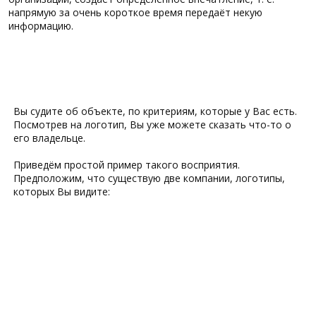
напрямую за очень короткое время передаёт некую
информацию.
Вы судите об объекте, по критериям, которые у Вас есть.
Посмотрев на логотип, Вы уже можете сказать что-то о
его владельце.
Приведём простой пример такого восприятия.
Предположим, что существую две компании, логотипы,
которых Вы видите: