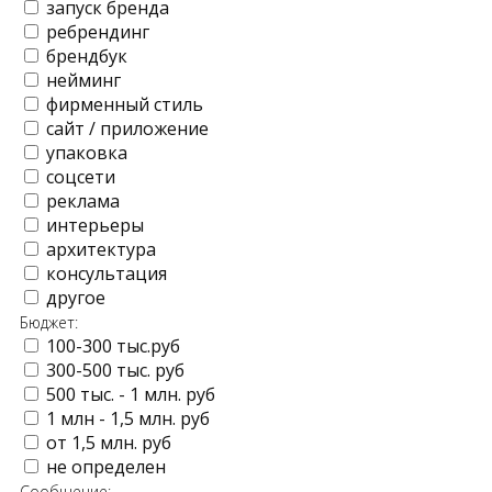
запуск бренда
ребрендинг
брендбук
нейминг
фирменный стиль
сайт / приложение
упаковка
соцсети
реклама
интерьеры
архитектура
консультация
другое
Бюджет:
100-300 тыс.руб
300-500 тыс. руб
500 тыс. - 1 млн. руб
1 млн - 1,5 млн. руб
от 1,5 млн. руб
не определен
Сообщение: