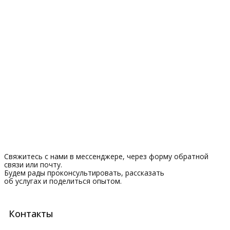
Свяжитесь с нами в мессенджере, через форму обратной
связи или почту.
Будем рады проконсультировать, рассказать
об услугах и поделиться опытом.
Контакты