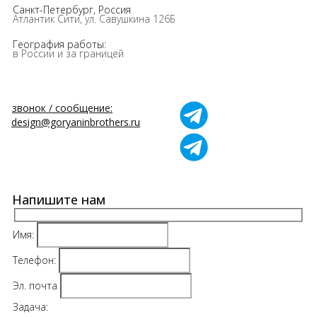
Санкт-Петербург, Россия
Атлантик Сити, ул. Савушкина 126Б
География работы:
в России и за границей
звонок / сообщение:
design@goryaninbrothers.ru
Напишите нам
Имя:
Телефон:
Эл. почта
Задача: