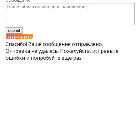
ОТПРАВИТЬ
Спасибо! Ваше сообщение отправлено.
Отправка не удалась. Пожалуйста, исправьте
ошибки и попробуйте еще раз.